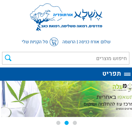
שלום אורח
כניסה
|
הרשמה
סל הקניות שלי
תפריט