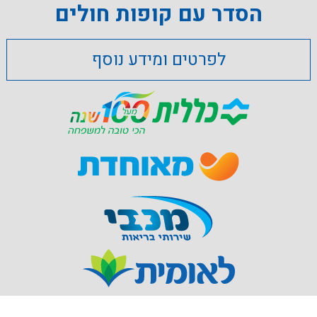
הסדר עם קופות חולים
לפרטים ומידע נוסף